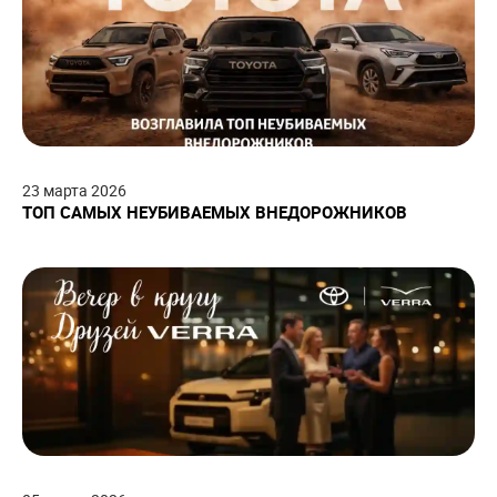
23
марта
2026
ТОП САМЫХ НЕУБИВАЕМЫХ ВНЕДОРОЖНИКОВ