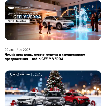
09
декабря
2025
Яркий праздник, новые модели и специальные
предложения – всё в GEELY VERRA!