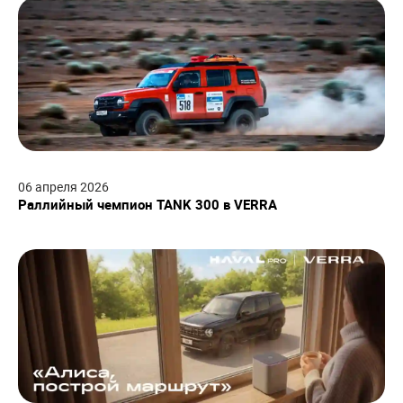
06
апреля
2026
Раллийный чемпион TANK 300 в VERRA