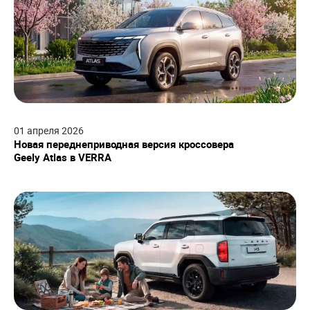
01
апреля
2026
Новая переднеприводная версия кроссовера
Geely Atlas в VERRA