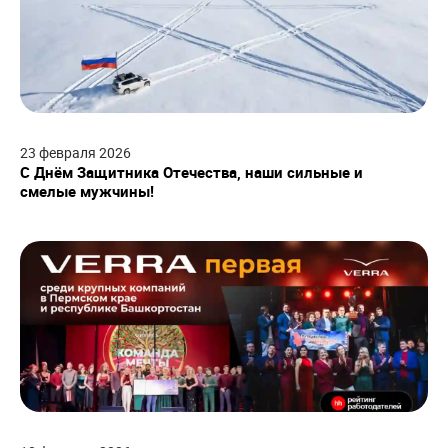
23
февраля
2026
С Днём Защитника Отечества, наши сильные и
смелые мужчины!