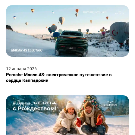
12
января
2026
Porsche Macan 4S: электрическое путешествие в
сердце Каппадокии