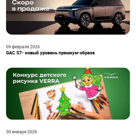
09
февраля
2026
GAC S7- новый уровень премиум-образа
30
января
2026