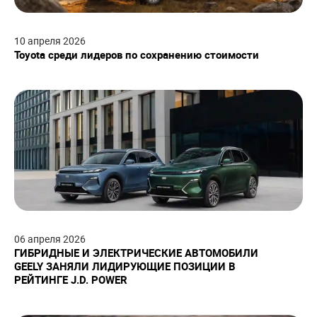
10
апреля
2026
Toyota среди лидеров по сохранению стоимости
06
апреля
2026
ГИБРИДНЫЕ И ЭЛЕКТРИЧЕСКИЕ АВТОМОБИЛИ
GEELY ЗАНЯЛИ ЛИДИРУЮЩИЕ ПОЗИЦИИ В
РЕЙТИНГЕ J.D. POWER