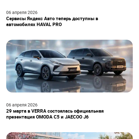
06
апреля
2026
Сервисы Яндекс Авто теперь доступны в
автомобилях HAVAL PRO
06
апреля
2026
29 марта в VERRA состоялась официальная
презентация OMODA C5 и JAECOO J6