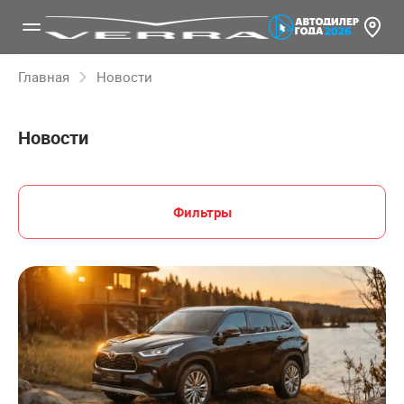
Главная
Новости
Новости
Фильтры