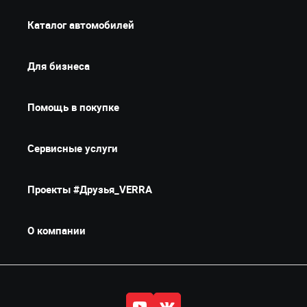
Каталог автомобилей
Для бизнеса
Помощь в покупке
Сервисные услуги
Проекты #Друзья_VERRA
О компании