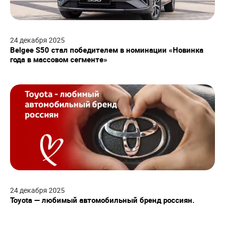
24
декабря
2025
Belgee S50 стал победителем в номинации «Новинка
года в массовом сегменте»
24
декабря
2025
Toyota — любимый автомобильный бренд россиян.