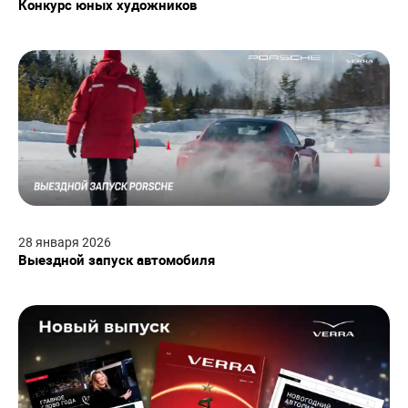
Конкурс юных художников
28
января
2026
Выездной запуск автомобиля