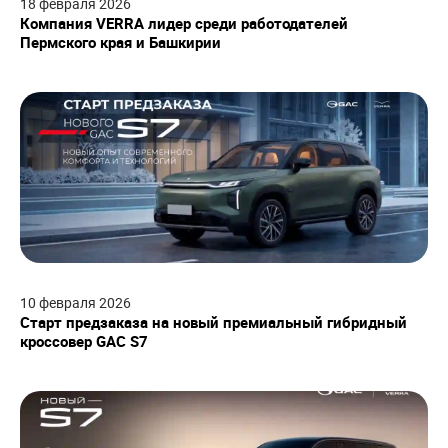
18
февраля
2026
Компания VERRA лидер среди работодателей
Пермского края и Башкирии
10
февраля
2026
Старт предзаказа на новый премиальный гибридный
кроссовер GAC S7