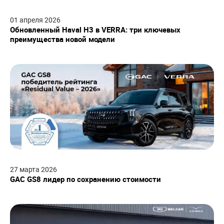
01
апреля
2026
Обновленный Haval H3 в VERRA: три ключевых
преимущества новой модели
27
марта
2026
GAC GS8 лидер по сохранению стоимости