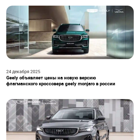
24
декабря
2025
Geely объявляет цены на новую версию
флагманского кроссовера geely monjaro в россии