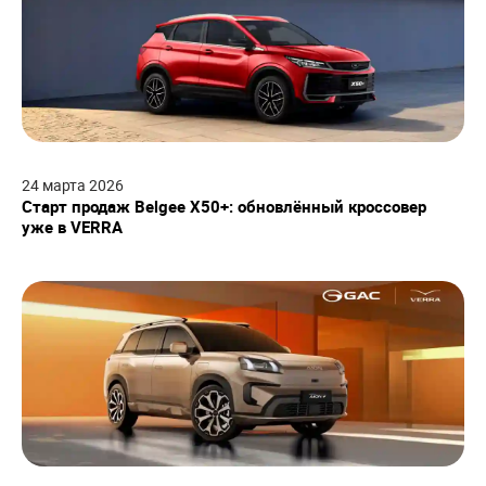
24
марта
2026
Старт продаж Belgee X50+: обновлённый кроссовер
уже в VERRA