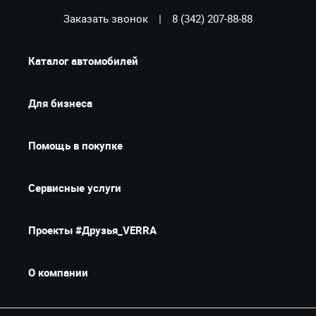
Заказать звонок
|
8 (342) 207-88-88
Каталог автомобилей
Для бизнеса
Помощь в покупке
Сервисные услуги
Проекты #Друзья_VERRA
О компании