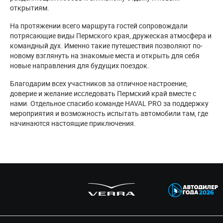
открытиям.
На протяжении всего маршрута гостей сопровождали
потрясающие виды Пермского края, дружеская атмосфера и
командный дух. Именно такие путешествия позволяют по-
новому взглянуть на знакомые места и открыть для себя
новые направления для будущих поездок.
Благодарим всех участников за отличное настроение,
доверие и желание исследовать Пермский край вместе с
нами. Отдельное спасибо команде HAVAL PRO за поддержку
мероприятия и возможность испытать автомобили там, где
начинаются настоящие приключения.