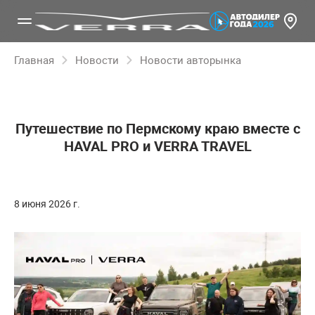
Главная
Новости
Новости авторынка
Путешествие по Пермскому краю вместе с
HAVAL PRO и VERRA TRAVEL
8 июня 2026 г.