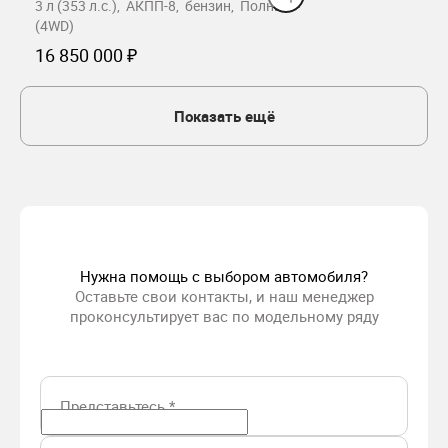
3 л (353 л.с.), АКПП-8, бензин, Полный
(4WD)
16 850 000 ₽
Забронировать
Показать ещё
Нужна помощь с выбором автомобиля?
Оставьте свои контакты, и наш менеджер
проконсультирует вас по модельному ряду
Представьтесь
*