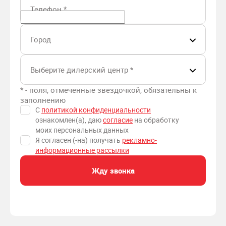
Телефон
*
Город
Выберите дилерский центр
*
* - поля, отмеченные звездочкой, обязательны к
заполнению
С
политикой конфиденциальности
ознакомлен(а), даю
согласие
на обработку
моих персональных данных
Я согласен (-на) получать
рекламно-
информационные рассылки
Жду звонка