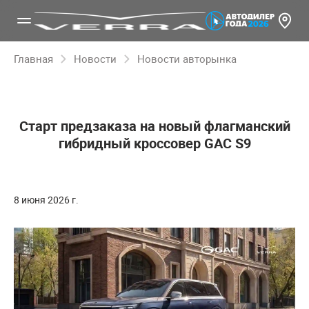
Главная
Новости
Новости авторынка
Старт предзаказа на новый флагманский
гибридный кроссовер GAC S9
8 июня 2026 г.