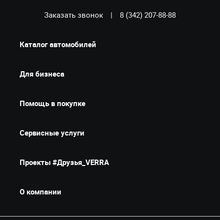
Заказать звонок
|
8 (342) 207-88-88
Каталог автомобилей
Для бизнеса
Помощь в покупке
Сервисные услуги
Проекты #Друзья_VERRA
О компании