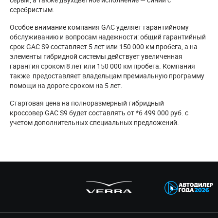
серебристым.
Особое внимание компания GAC уделяет гарантийному
обслуживанию и вопросам надежности: общий гарантийный
срок GAC S9 составляет 5 лет или 150 000 км пробега, а на
элементы гибридной системы действует увеличенная
гарантия сроком 8 лет или 150 000 км пробега. Компания
также предоставляет владельцам премиальную программу
помощи на дороге сроком на 5 лет.
Стартовая цена на полноразмерный гибридный
кроссовер GAC S9 будет составлять от *6 499 000 руб. с
учетом дополнительных специальных предложений.