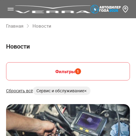
Главная
Новости
Новости
Фильтры
1
×
Сбросить всё
Сервис и обслуживание