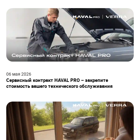
06
мая
2026
Сервисный контракт HAVAL PRO – закрепите
стоимость вашего технического обслуживания