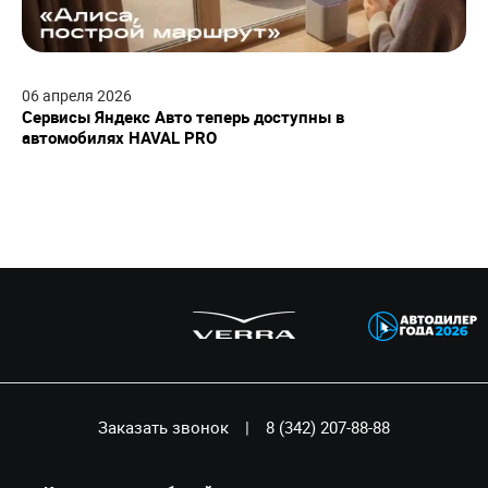
06
апреля
2026
Сервисы Яндекс Авто теперь доступны в
автомобилях HAVAL PRO
Заказать звонок
|
8 (342) 207-88-88