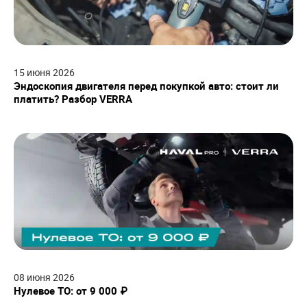
15
июня
2026
Эндоскопия двигателя перед покупкой авто: стоит ли
платить? Разбор VERRA
08
июня
2026
Нулевое ТО: от 9 000 ₽