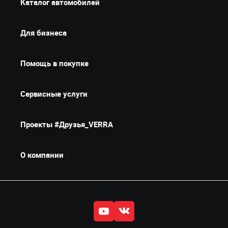
Каталог автомобилей
Для бизнеса
Помощь в покупке
Сервисные услуги
Проекты #Друзья_VERRA
О компании