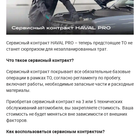
Сервисный контракт HAVAL PRO – теперь предстоящее ТО не
станет сюрпризом для незапланированных трат.
Что такое сервисный контракт?
Сервисный контракт покрывает все обязательные базовые
операции в рамках ТО, согласно регламенту по пробегу,
включает работы, необходимые запасные части и расходные
материалы.
Приобретая сервисный контракт на 3 или 5 технических
обслуживаний автомобиля, вы закрепляете стоимость. Ваша
стоимость не будет меняться вне зависимости от внешних
факторов.
Как воспользоваться сервисным контрактом?