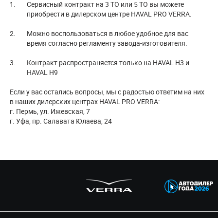
Сервисный контракт на 3 ТО или 5 ТО вы можете
приобрести в дилерском центре HAVAL PRO VERRA.
Можно воспользоваться в любое удобное для вас
время согласно регламенту завода-изготовителя.
Контракт распространяется только на HAVAL H3 и
HAVAL H9
Если у вас остались вопросы, мы с радостью ответим на них
в наших дилерских центрах HAVAL PRO VERRA:
г. Пермь, ул. Ижевская, 7
г. Уфа, пр. Салавата Юлаева, 24