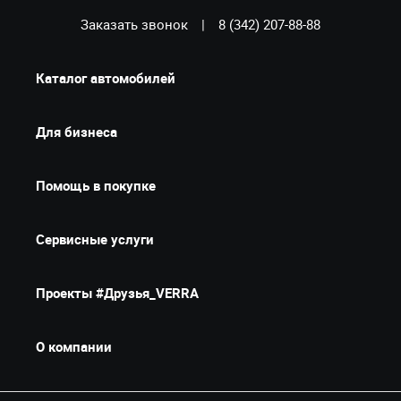
Заказать звонок
|
8 (342) 207-88-88
Каталог автомобилей
Для бизнеса
Помощь в покупке
Сервисные услуги
Проекты #Друзья_VERRA
О компании