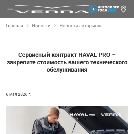
Главная
Новости
Новости авторынка
Сервисный контракт HAVAL PRO –
закрепите стоимость вашего технического
обслуживания
6 мая 2026 г.