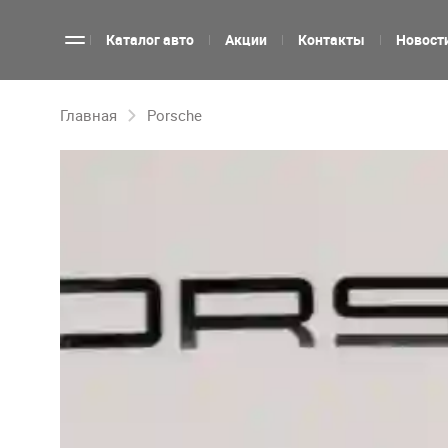
Каталог авто
Акции
Контакты
Новост
Главная
Porsche