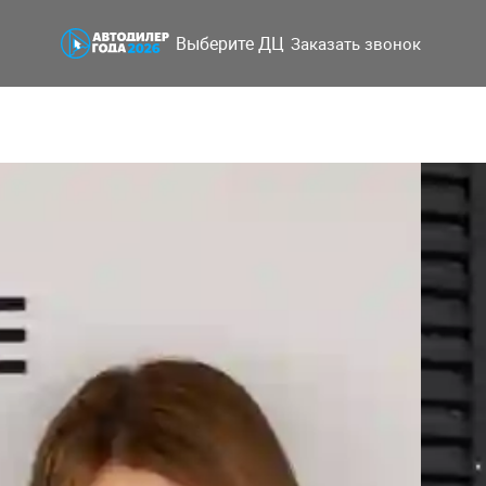
Выберите ДЦ
Заказать звонок