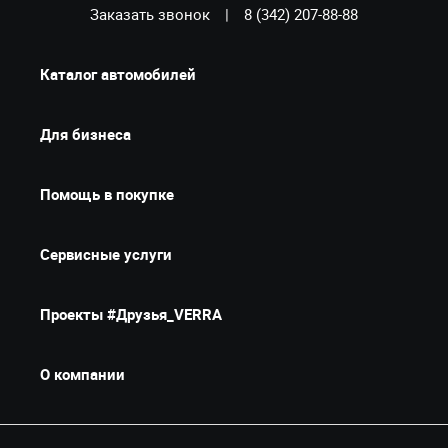
Заказать звонок
|
8 (342) 207-88-88
Каталог автомобилей
Для бизнеса
Помощь в покупке
Сервисные услуги
Проекты #Друзья_VERRA
О компании