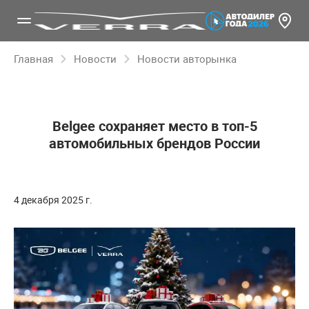
Главная
Новости
Новости авторынка
Belgee сохраняет место в топ-5
автомобильных брендов России
4 декабря 2025 г.