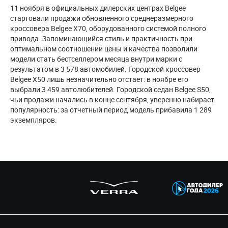
11 ноября в официальных дилерских центрах Belgee
стартовали продажи обновленного среднеразмерного
кроссовера Belgee Х70, оборудованного системой полного
привода. Запоминающийся стиль и практичность при
оптимальном соотношении цены и качества позволили
модели стать бестселлером месяца внутри марки с
результатом в 3 578 автомобилей. Городской кроссовер
Belgee X50 лишь незначительно отстает: в ноябре его
выбрали 3 459 автолюбителей. Городской седан Belgee S50,
чьи продажи начались в конце сентября, уверенно набирает
популярность: за отчетный период модель прибавила 1 289
экземпляров.