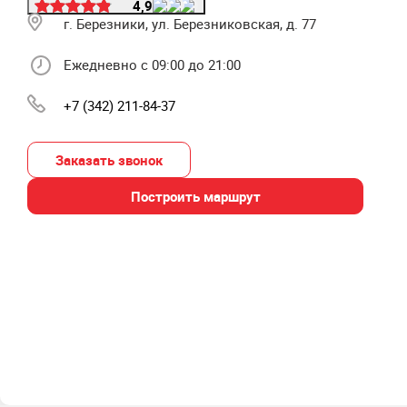
4,9
г. Березники, ул. Березниковская, д. 77
Ежедневно с 09:00 до 21:00
+7 (342) 211-84-37
Заказать звонок
Построить маршрут