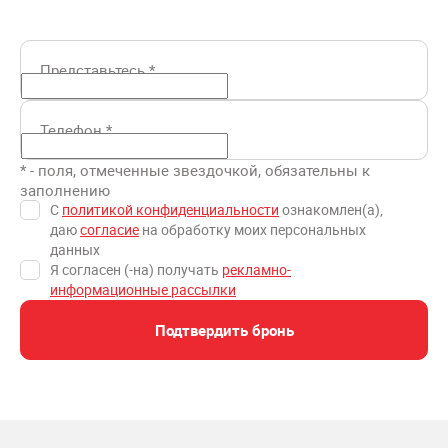
Представьтесь
*
Телефон
*
* - поля, отмеченные звездочкой, обязательны к
заполнению
С
политикой конфиденциальности
ознакомлен(а),
даю
согласие
на обработку моих персональных
данных
Я согласен (-на) получать
рекламно-
информационные рассылки
Подтвердить бронь