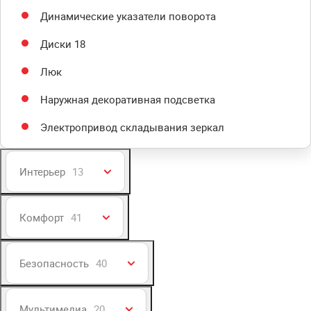
Динамические указатели поворота
Диски 18
Люк
Наружная декоративная подсветка
Электропривод складывания зеркал
Интерьер
13
Комфорт
41
Безопасность
40
Мультимедиа
20