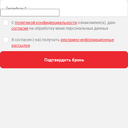
Телефон
*
С
политикой конфиденциальности
ознакомлен(а), даю
согласие
на обработку моих персональных данных
Я согласен (-на) получать
рекламно-информационные
рассылки
Подтвердить бронь