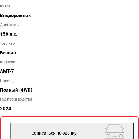
Кузов
Внедорожник
Двигатель
150 л.с.
Топливо
Бензин
Коробка
AMT-7
Привод
Полный (4WD)
Год производства
2024
Записаться на оценку