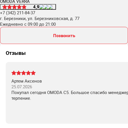
OMODA VERRA
4,9
+7 (342) 211-84-37
г. Березники, ул. Березниковская, д. 77
Ежедневно с 09:00 до 21:00
Позвонить
Отзывы
Артем Аксенов
25.07.2026
Покупал сегодня OMODA C5. Большое спасибо менеджер
терпение.