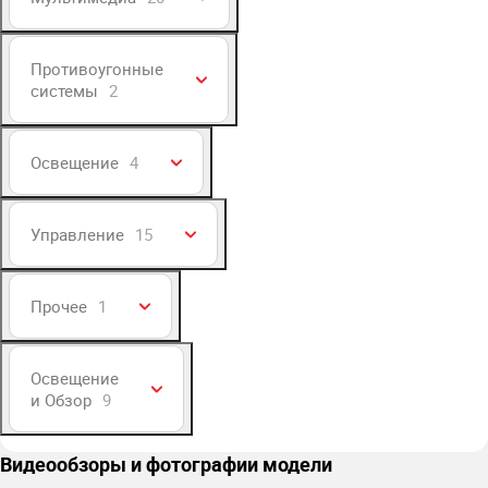
Противоугонные
системы
2
Освещение
4
Управление
15
Прочее
1
Освещение
и Обзор
9
Видеообзоры и фотографии модели