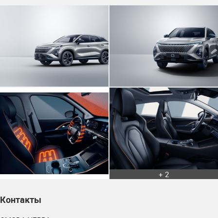
+ 2
Контакты