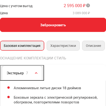
2 595 000 ₽
Цена с учетом выгод
Цена
3 089 000 ₽
Забронировать
Базовая комплектация
Характеристики
Описание
ОСНАЩЕНИЕ КОМПЛЕКТАЦИИ СТИЛЬ
Экстерьер
7
Алюминиевые литые диски 18 дюймов
Боковые зеркала с электрической регулировкой,
обогревом, повторителями поворотов