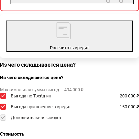
Рассчитать кредит
Из чего складывается цена?
Из чего складывается цена?
Максимальная сумма выгод — 494 000 ₽
Выгода по Трейд-ин
200 000 ₽
Выгода при покупке в кредит
150 000 ₽
Дополнительная скидка
Стоимость