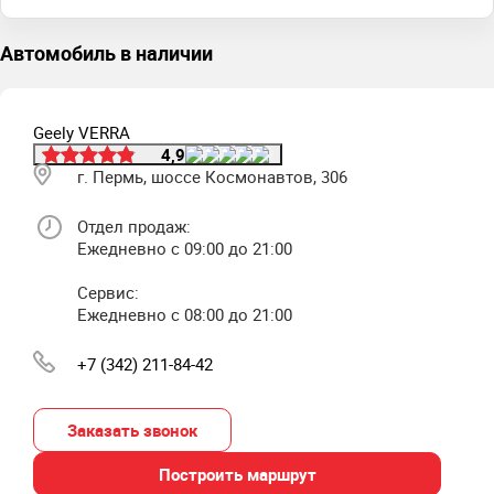
Автомобиль в наличии
Geely VERRA
4,9
г. Пермь, шоссе Космонавтов, 306
Отдел продаж:
Ежедневно с 09:00 до 21:00
Сервис:
Ежедневно с 08:00 до 21:00
+7 (342) 211-84-42
Заказать звонок
Построить маршрут