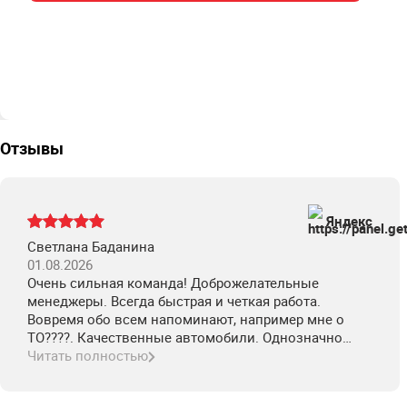
Отзывы
Яндекс
Светлана Баданина
01.08.2026
Очень сильная команда! Доброжелательные
менеджеры. Всегда быстрая и четкая работа.
Вовремя обо всем напоминают, например мне о
ТО????. Качественные автомобили. Однозначно
рекомендую!
Читать полностью