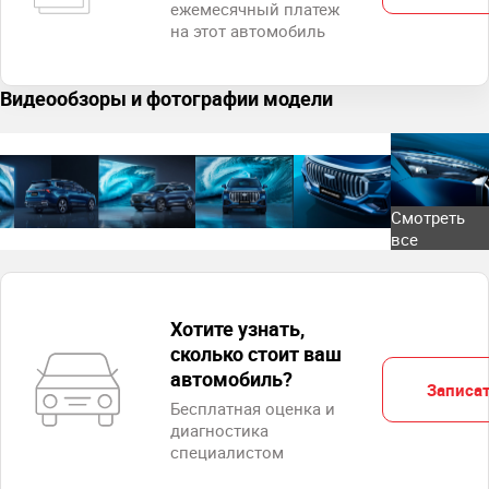
ежемесячный платеж
на этот автомобиль
Видеообзоры и фотографии модели
Смотреть
все
Хотите узнать,
сколько стоит ваш
автомобиль?
Записат
Бесплатная оценка и
диагностика
специалистом