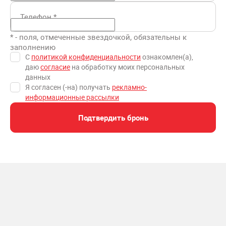
Телефон
*
* - поля, отмеченные звездочкой, обязательны к
заполнению
С
политикой конфиденциальности
ознакомлен(а),
даю
согласие
на обработку моих персональных
данных
Я согласен (-на) получать
рекламно-
информационные рассылки
Подтвердить бронь