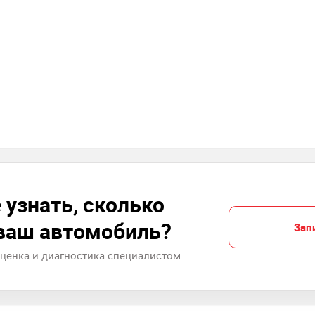
 узнать, сколько
 ваш автомобиль?
Зап
оценка и диагностика специалистом