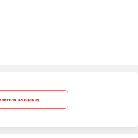
исаться на оценку