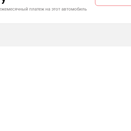
 ежемесячный платеж на этот автомобиль