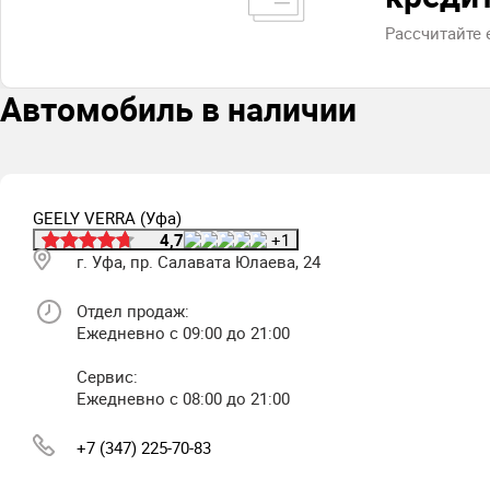
Рассчитайте
Автомобиль в наличии
GEELY VERRA (Уфа)
4,7
+1
г. Уфа, пр. Салавата Юлаева, 24
Отдел продаж:
Ежедневно с 09:00 до 21:00
Сервис:
Ежедневно с 08:00 до 21:00
+7 (347) 225-70-83