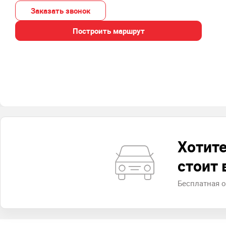
Заказать звонок
Построить маршрут
Хотите
стоит
Бесплатная 