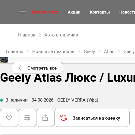
Каталог авто
Акции
Контакты
Новост
Главная
Авто в наличии
Главная
Новые автомобили
Geely
Atlas
Geely
Смотреть все
Geely Atlas Люкс / Luxu
В наличии · 04.08.2026 · GEELY VERRA (Уфа)
Записаться на оценку