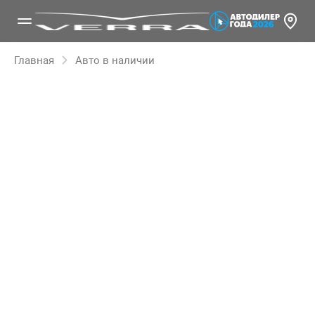
Главная
Авто в наличии