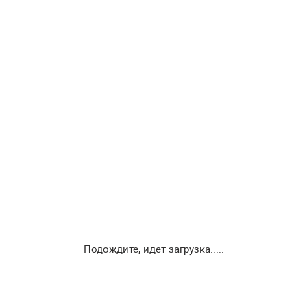
Подождите, идет загрузка.....