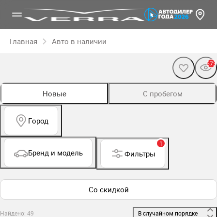
Главная
Авто в наличии
573
Новые
С пробегом
Город
1
Бренд и модель
Фильтры
Со скидкой
Найдено: 49
 В случайном порядке 