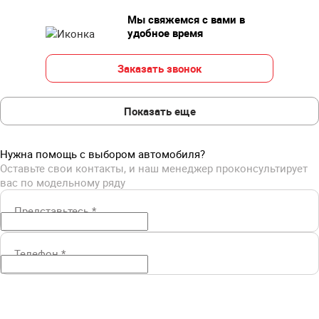
Мы свяжемся с вами в
удобное время
Заказать звонок
Показать еще
Нужна помощь с выбором автомобиля?
Оставьте свои контакты, и наш менеджер проконсультирует
вас по модельному ряду
Представьтесь
*
Телефон
*