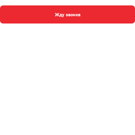
Жду звонка