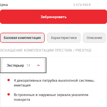
Цена
2 674 990 ₽
Забронировать
Базовая комплектация
Характеристики
Описание
ОСНАЩЕНИЕ КОМПЛЕКТАЦИИ ПРЕСТИЖ / PRESTIGE
Экстерьер
14
4 декоративных патрубка выхлопной системы,
имитация
Встроенные в наружные зеркала указатели
поворота