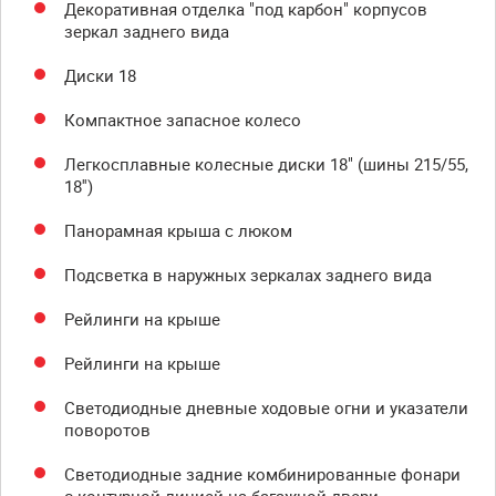
Декоративная отделка "под карбон" корпусов
зеркал заднего вида
Диски 18
Компактное запасное колесо
Легкосплавные колесные диски 18" (шины 215/55,
18'')
Панорамная крыша с люком
Подсветка в наружных зеркалах заднего вида
Рейлинги на крыше
Рейлинги на крыше
Светодиодные дневные ходовые огни и указатели
поворотов
Светодиодные задние комбинированные фонари