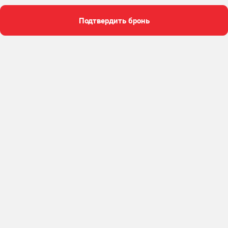
Подтвердить бронь