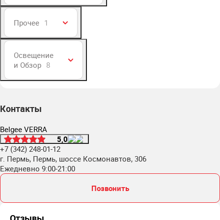
Прочее
1
Освещение
и Обзор
8
Контакты
Belgee VERRA
5,0
+7 (342) 248-01-12
г. Пермь, Пермь, шоссе Космонавтов, 306
Ежедневно 9:00-21:00
Позвонить
Отзывы