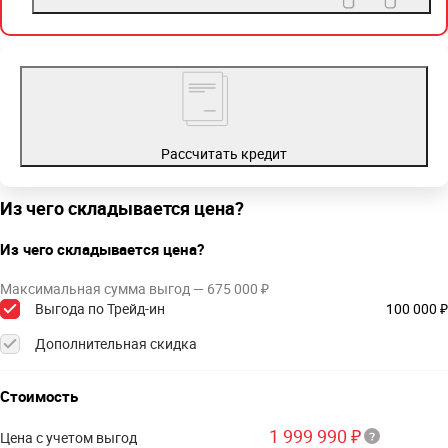
Рассчитать кредит
Из чего складывается цена?
Из чего складывается цена?
Максимальная сумма выгод — 675 000 ₽
Выгода по Трейд-ин
100 000 ₽
Дополнительная скидка
Стоимость
1 999 990 ₽
Цена с учетом выгод