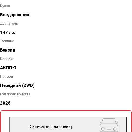
Кузов
Внедорожник
Двигатель
147 л.с.
Топливо
Бензин
Коробка
АКПП-7
Привод
Передний (2WD)
Год производства
2026
Записаться на оценку