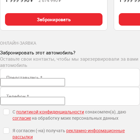
2 674 990 ₽
Забронировать
ОНЛАЙН-ЗАЯВКА
Забронировать этот автомобиль?
Оставьте свои контакты, чтобы мы зарезервировали за вами
автомобиль
Представьтесь
*
Телефон
*
С
политикой конфиденциальности
ознакомлен(а), даю
согласие
на обработку моих персональных данных
Я согласен (-на) получать
рекламно-информационные
рассылки