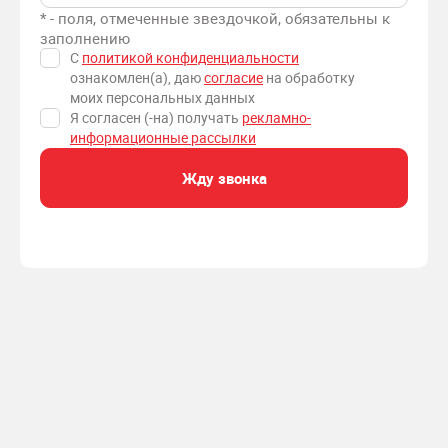
* - поля, отмеченные звездочкой, обязательны к
заполнению
С
политикой конфиденциальности
ознакомлен(а), даю
согласие
на обработку
моих персональных данных
Я согласен (-на) получать
рекламно-
информационные рассылки
Жду звонка