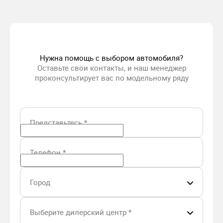
Нужна помощь с выбором автомобиля?
Оставьте свои контакты, и наш менеджер
проконсультирует вас по модельному ряду
Представьтесь
*
Телефон
*
Город
Выберите дилерский центр
*